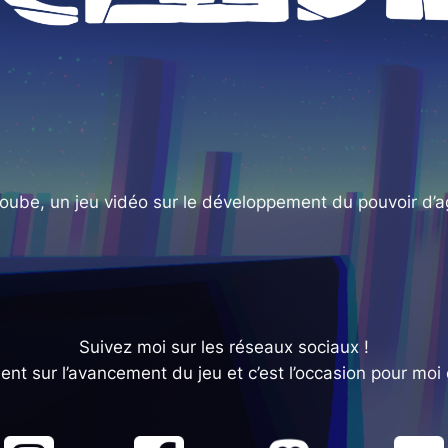
oube, un jeu vidéo sur le
développement du pouvoir d’a
Suivez moi sur les réseaux sociaux !
ent sur l’avancement du jeu et c’est l’occasion pour moi 