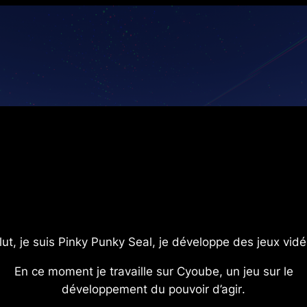
lut, je suis
Pinky Punky Seal
, je développe des jeux vidé
En ce moment je travaille sur Cyoube, un jeu sur le
développement du pouvoir d’agir
.